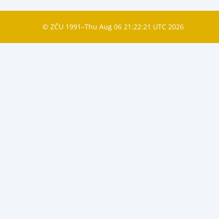
© ZČU 1991–Thu Aug 06 21:22:21 UTC 2026