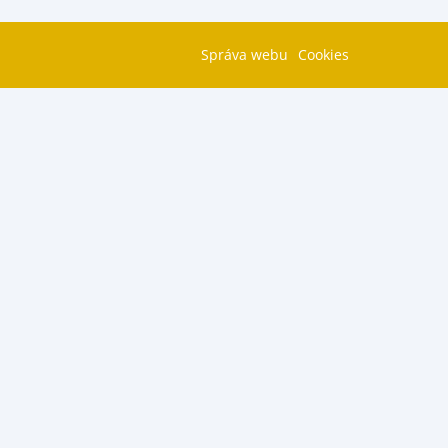
Správa webu
Cookies