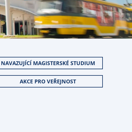
NAVAZUJÍCÍ MAGISTERSKÉ STUDIUM
AKCE PRO VEŘEJNOST