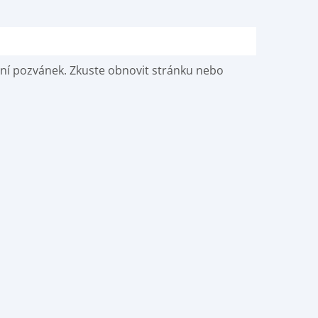
vání pozvánek. Zkuste obnovit stránku nebo