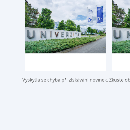
Vyskytla se chyba při získávání novinek. Zkuste o