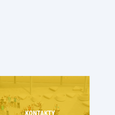
KONTAKTY