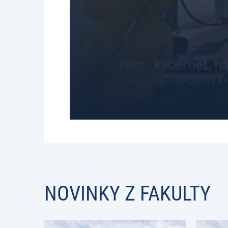
NOVINKY Z FAKULTY