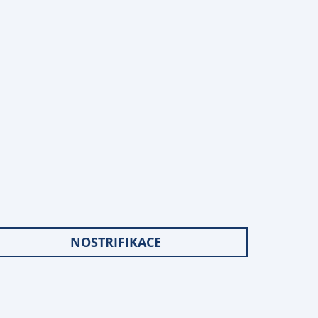
NOSTRIFIKACE