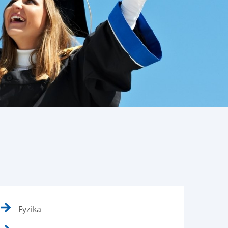
Fyzika