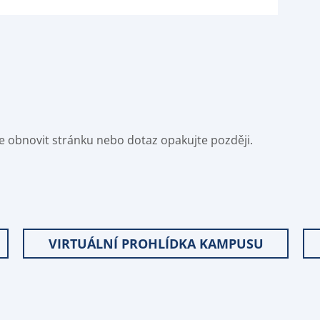
e obnovit stránku nebo dotaz opakujte později.
VIRTUÁLNÍ PROHLÍDKA KAMPUSU