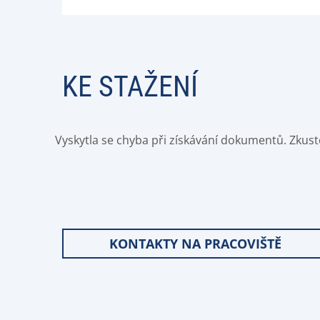
KE STAŽENÍ
Vyskytla se chyba při získávání dokumentů. Zkust
KONTAKTY NA PRACOVIŠTĚ