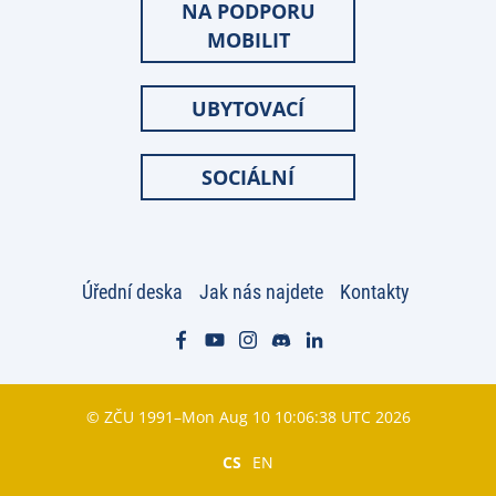
NA PODPORU
MOBILIT
UBYTOVACÍ
SOCIÁLNÍ
Úřední deska
Jak nás najdete
Kontakty
© ZČU 1991–Mon Aug 10 10:06:38 UTC 2026
CS
EN