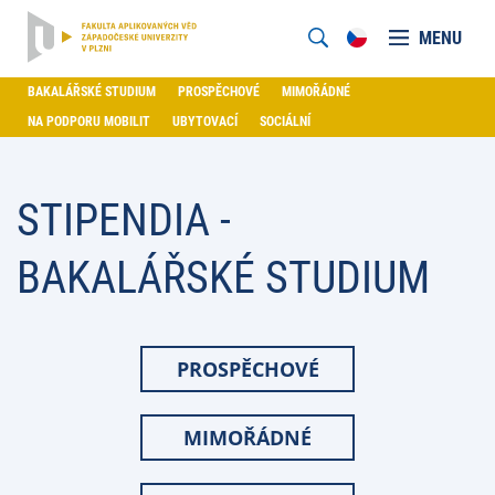
MENU
BAKALÁŘSKÉ STUDIUM
PROSPĚCHOVÉ
MIMOŘÁDNÉ
NA PODPORU MOBILIT
UBYTOVACÍ
SOCIÁLNÍ
STIPENDIA -
BAKALÁŘSKÉ STUDIUM
PROSPĚCHOVÉ
MIMOŘÁDNÉ