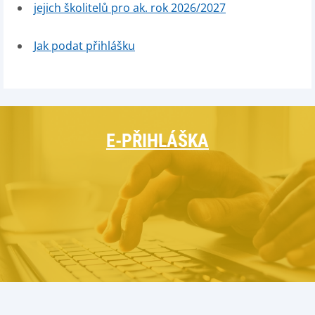
jejich školitelů pro ak. rok 2026/2027
Jak podat přihlášku
E-PŘIHLÁŠKA