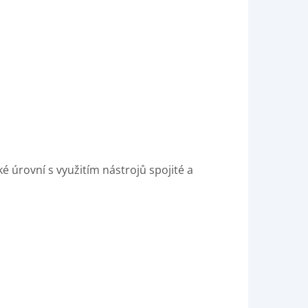
 úrovní s využitím nástrojů spojité a