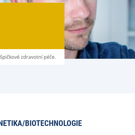
špičkové zdravotní péče.
NETIKA/BIOTECHNOLOGIE