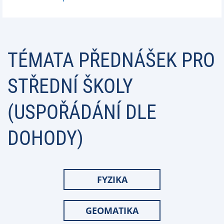
TÉMATA PŘEDNÁŠEK PRO
STŘEDNÍ ŠKOLY
(USPOŘÁDÁNÍ DLE
DOHODY)
FYZIKA
GEOMATIKA