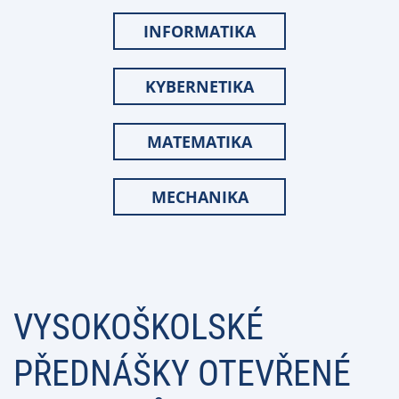
INFORMATIKA
KYBERNETIKA
MATEMATIKA
MECHANIKA
VYSOKOŠKOLSKÉ
PŘEDNÁŠKY OTEVŘENÉ