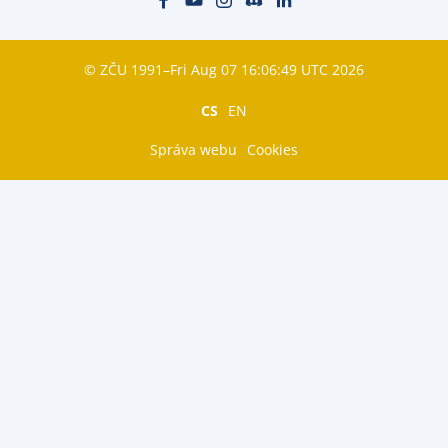
© ZČU 1991–Fri Aug 07 16:06:49 UTC 2026
CS
EN
Správa webu
Cookies