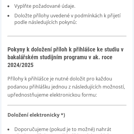
Vyplňte požadované údaje.
Doložte přílohy uvedené v podmínkách k přijetí
podle následujících pokynů:
Pokyny k doložení příloh k přihlášce ke studiu v
bakalářském studijním programu v ak. roce
2024/2025
Přílohy k přihlášce je nutné doložit pro každou
podanou přihlášku jednou z následujících možností,
upřednostňujeme elektronickou formu:
Doložení elektronicky *)
Doporučujeme (pokud je to možné) nahrát