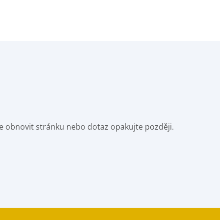
e obnovit stránku nebo dotaz opakujte později.