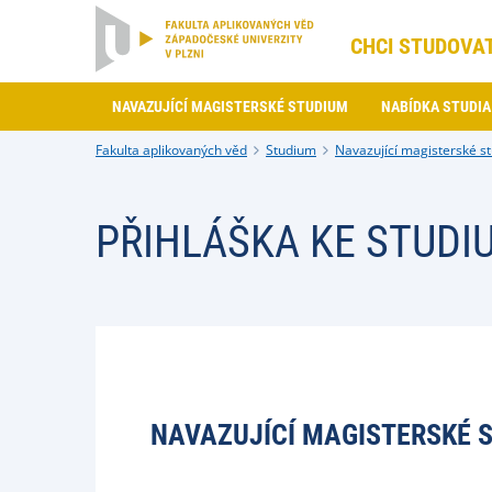
CHCI STUDOVA
NAVAZUJÍCÍ MAGISTERSKÉ STUDIUM
NABÍDKA STUDIA
Fakulta aplikovaných věd
Studium
Navazující magisterské s
PŘIHLÁŠKA KE STUDIU
NAVAZUJÍCÍ MAGISTERSKÉ 