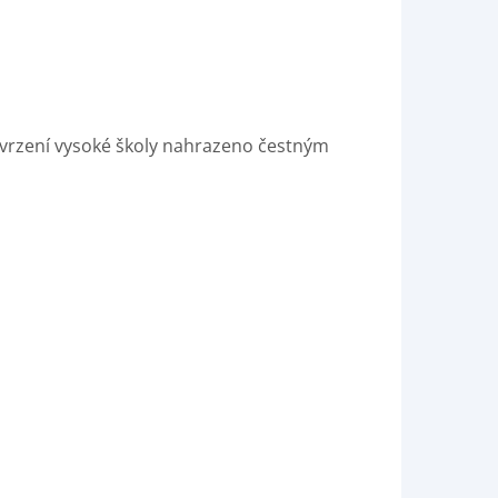
otvrzení vysoké školy nahrazeno čestným