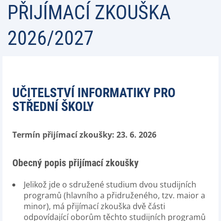
PŘIJÍMACÍ ZKOUŠKA
2026/2027
UČITELSTVÍ INFORMATIKY PRO
STŘEDNÍ ŠKOLY
Termín přijímací zkoušky: 23. 6. 2026
Obecný popis přijímací zkoušky
Jelikož jde o sdružené studium dvou studijních
programů (hlavního a přidruženého, tzv. maior a
minor), má přijímací zkouška dvě části
odpovídající oborům těchto studijních programů