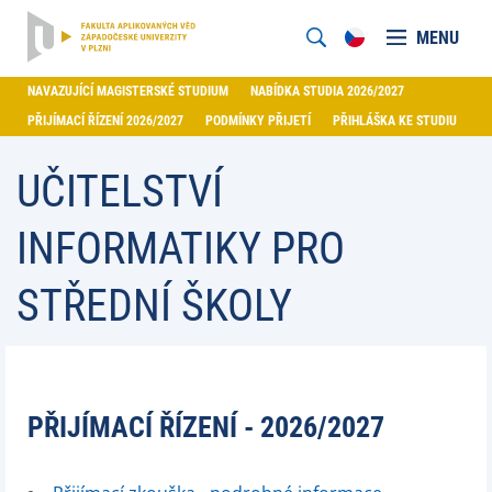
MENU
NAVAZUJÍCÍ MAGISTERSKÉ STUDIUM
NABÍDKA STUDIA 2026/2027
PŘIJÍMACÍ ŘÍZENÍ 2026/2027
PODMÍNKY PŘIJETÍ
PŘIHLÁŠKA KE STUDIU
UČITELSTVÍ
INFORMATIKY PRO
STŘEDNÍ ŠKOLY
PŘIJÍMACÍ ŘÍZENÍ - 2026/2027