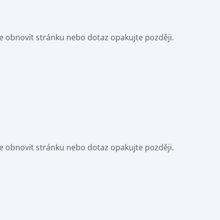
e obnovit stránku nebo dotaz opakujte později.
e obnovit stránku nebo dotaz opakujte později.