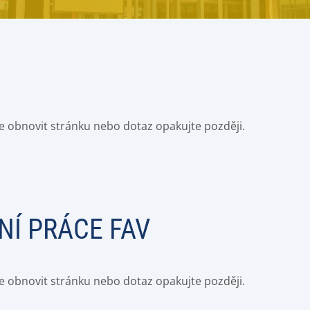
e obnovit stránku nebo dotaz opakujte později.
NÍ PRÁCE FAV
e obnovit stránku nebo dotaz opakujte později.