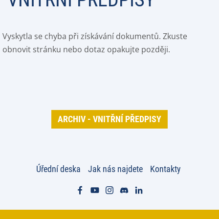
Vyskytla se chyba při získávání dokumentů. Zkuste
obnovit stránku nebo dotaz opakujte později.
ARCHIV - VNITŘNÍ PŘEDPISY
Úřední deska
Jak nás najdete
Kontakty