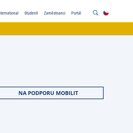
nternational
Studenti
Zaměstnanci
Portál
NA PODPORU MOBILIT