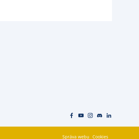
Správa webu
Cookies