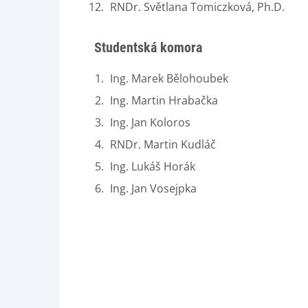
RNDr. Světlana Tomiczková, Ph.D.
Studentská komora
Ing. Marek Bělohoubek
Ing. Martin Hrabačka
Ing. Jan Koloros
RNDr. Martin Kudláč
Ing. Lukáš Horák
Ing. Jan Vosejpka