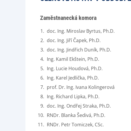
Zaměstnanecká komora
doc. Ing. Miroslav Byrtus, Ph.D.
doc. Ing. Jiří Čapek, Ph.D.
doc. Ing. Jindřich Duník, Ph.D.
Ing. Kamil Ekštein, Ph.D.
Ing. Lucie Houdová, Ph.D.
Ing. Karel Jedlička, Ph.D.
prof. Dr. Ing. Ivana Kolingerová
Ing. Richard Lipka, Ph.D.
doc. Ing. Ondřej Straka, Ph.D.
RNDr. Blanka Šedivá, Ph.D.
RNDr. Petr Tomiczek, CSc.