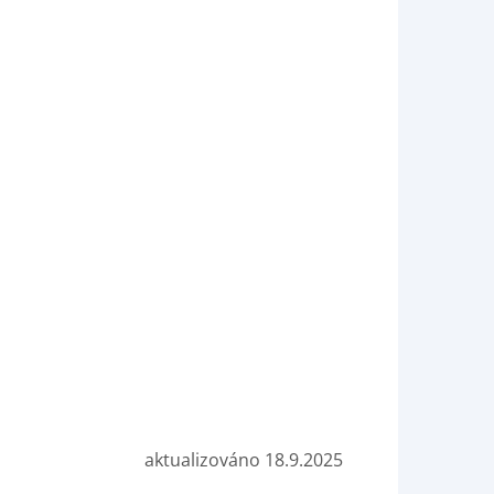
aktualizováno 18.9.2025