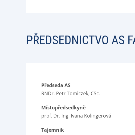
PŘEDSEDNICTVO AS F
Předseda AS
RNDr. Petr Tomiczek, CSc.
Místopředsedkyně
prof. Dr. Ing. Ivana Kolingerová
Tajemník