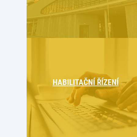
HABILITAČNÍ ŘÍZENÍ