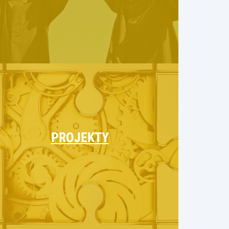
PROJEKTY