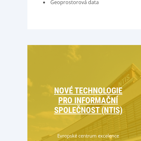
Geoprostorová data
NOVÉ TECHNOLOGIE
PRO INFORMAČNÍ
SPOLEČNOST (NTIS)
Evropské centrum excelence