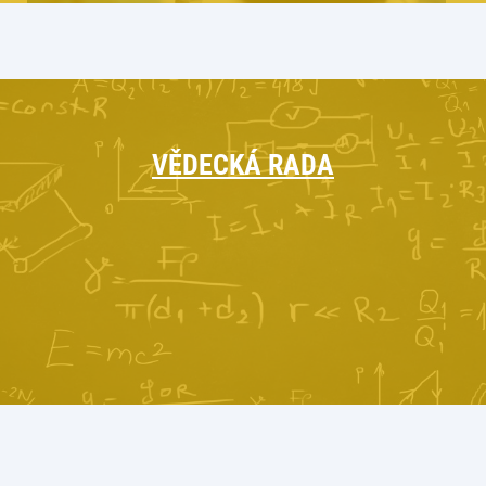
VĚDECKÁ RADA