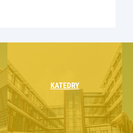
KATEDRY