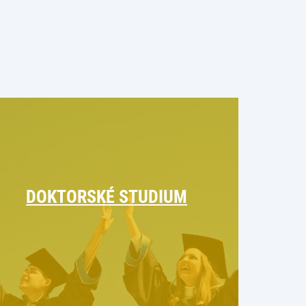
DOKTORSKÉ STUDIUM