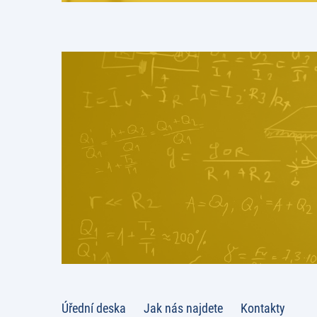
Úřední deska
Jak nás najdete
Kontakty