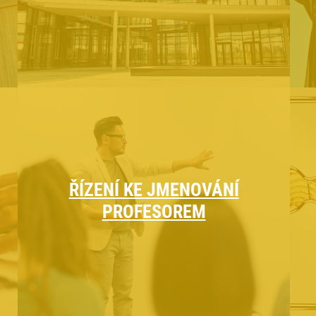
ŘÍZENÍ KE JMENOVÁNÍ
PROFESOREM