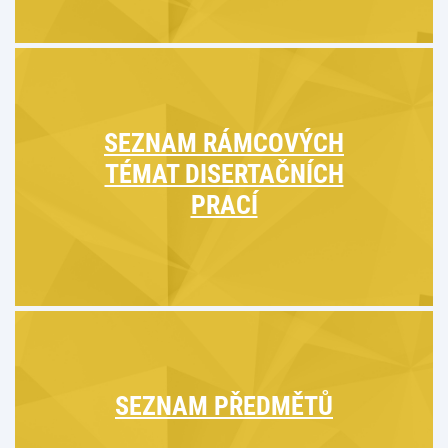
SEZNAM RÁMCOVÝCH
TÉMAT DISERTAČNÍCH
PRACÍ
SEZNAM PŘEDMĚTŮ