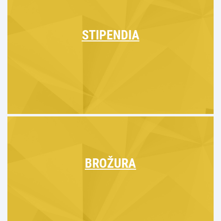
STIPENDIA
BROŽURA