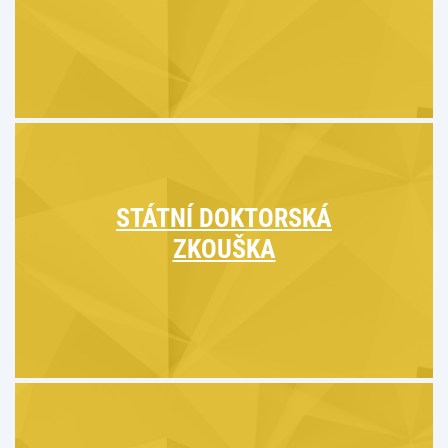
STÁTNÍ DOKTORSKÁ
ZKOUŠKA