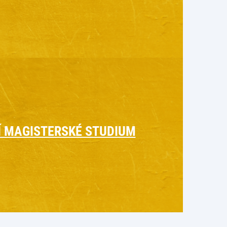
Í MAGISTERSKÉ STUDIUM