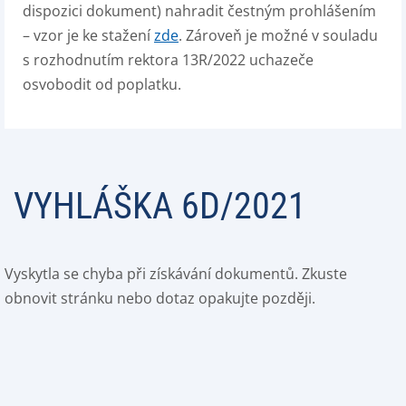
dispozici dokument) nahradit čestným prohlášením
– vzor je ke stažení
zde
. Zároveň je možné v souladu
s rozhodnutím rektora 13R/2022 uchazeče
osvobodit od poplatku.
VYHLÁŠKA 6D/2021
Vyskytla se chyba při získávání dokumentů. Zkuste
obnovit stránku nebo dotaz opakujte později.