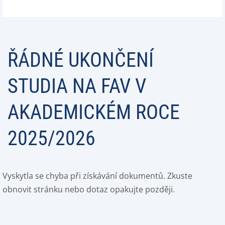
ŘÁDNÉ UKONČENÍ
STUDIA NA FAV V
AKADEMICKÉM ROCE
2025/2026
Vyskytla se chyba při získávání dokumentů. Zkuste
obnovit stránku nebo dotaz opakujte později.